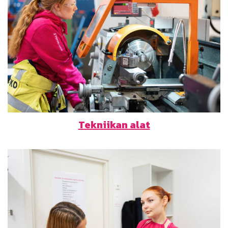
Tekniikan alat