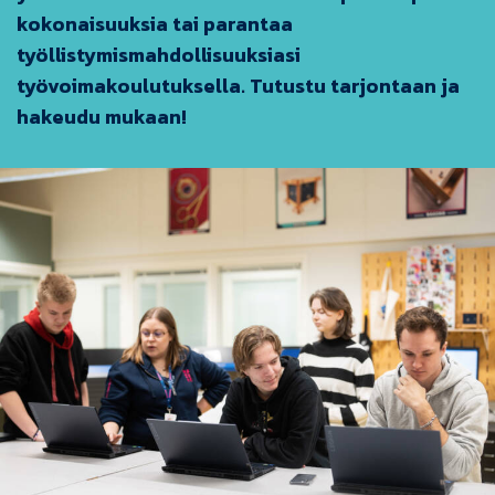
kokonaisuuksia tai parantaa
työllistymismahdollisuuksiasi
työvoimakoulutuksella. Tutustu tarjontaan ja
hakeudu mukaan!