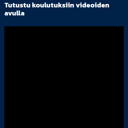
Tutustu koulutuksiin videoiden
avulla