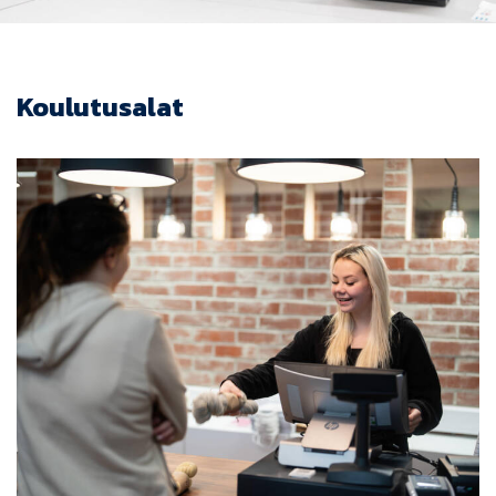
Koulutusalat