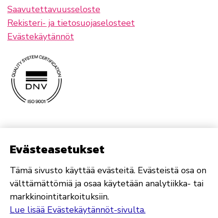
Saavutettavuusseloste
Rekisteri- ja tietosuojaselosteet
Evästekäytännöt
Evästeasetukset
Tämä sivusto käyttää evästeitä. Evästeistä osa on
välttämättömiä ja osaa käytetään analytiikka- tai
markkinointitarkoituksiin.
Lue lisää Evästekäytännöt-sivulta.