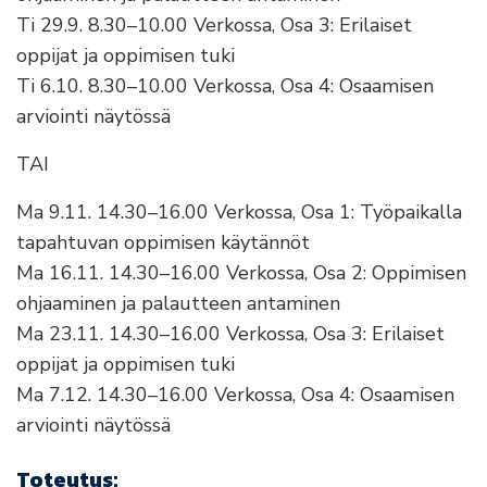
Ti 29.9. 8.30–10.00 Verkossa, Osa 3: Erilaiset
oppijat ja oppimisen tuki
Ti 6.10. 8.30–10.00 Verkossa, Osa 4: Osaamisen
arviointi näytössä
TAI
Ma 9.11. 14.30–16.00 Verkossa, Osa 1: Työpaikalla
tapahtuvan oppimisen käytännöt
Ma 16.11. 14.30–16.00 Verkossa, Osa 2: Oppimisen
ohjaaminen ja palautteen antaminen
Ma 23.11. 14.30–16.00 Verkossa, Osa 3: Erilaiset
oppijat ja oppimisen tuki
Ma 7.12. 14.30–16.00 Verkossa, Osa 4: Osaamisen
arviointi näytössä
Toteutus: