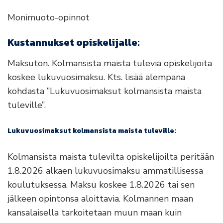
Monimuoto-opinnot
Kustannukset opiskelijalle:
Maksuton. Kolmansista maista tulevia opiskelijoita
koskee lukuvuosimaksu. Kts. lisää alempana
kohdasta ”Lukuvuosimaksut kolmansista maista
tuleville”.
Lukuvuosimaksut kolmansista maista tuleville:
Kolmansista maista tulevilta opiskelijoilta peritään
1.8.2026 alkaen lukuvuosimaksu ammatillisessa
koulutuksessa. Maksu koskee 1.8.2026 tai sen
jälkeen opintonsa aloittavia. Kolmannen maan
kansalaisella tarkoitetaan muun maan kuin