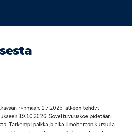
sesta
kavaan ryhmään. 1.7.2026 jälkeen tehdyt
tukseen 19.10.2026. Soveltuvuuskoe pidetään
a. Tarkempi paikka ja aika ilmoitetaan kutsulla,