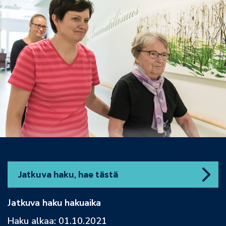
Jatkuva haku, hae tästä
Jatkuva haku hakuaika
Haku alkaa: 01.10.2021