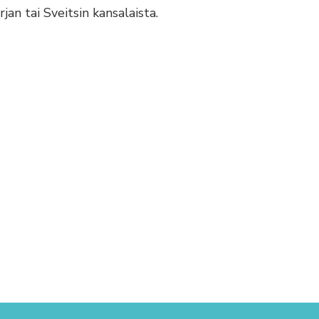
rjan tai Sveitsin kansalaista.