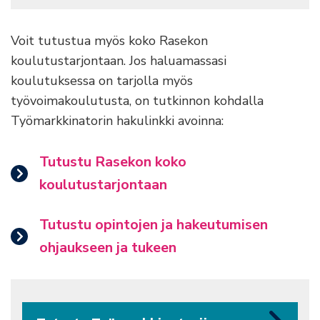
Voit tutustua myös koko Rasekon
koulutustarjontaan. Jos haluamassasi
koulutuksessa on tarjolla myös
työvoimakoulutusta, on tutkinnon kohdalla
Työmarkkinatorin hakulinkki avoinna:
Tutustu Rasekon koko
koulutustarjontaan
Tutustu opintojen ja hakeutumisen
ohjaukseen ja tukeen