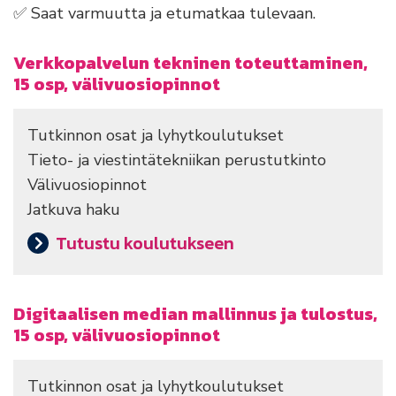
✅ Saat varmuutta ja etumatkaa tulevaan.
Verkkopalvelun tekninen toteuttaminen,
15 osp, välivuosiopinnot
Tutkinnon osat ja lyhytkoulutukset
Tieto- ja viestintätekniikan perustutkinto
Välivuosiopinnot
Jatkuva haku
Tutustu koulutukseen
Digitaalisen median mallinnus ja tulostus,
15 osp, välivuosiopinnot
Tutkinnon osat ja lyhytkoulutukset