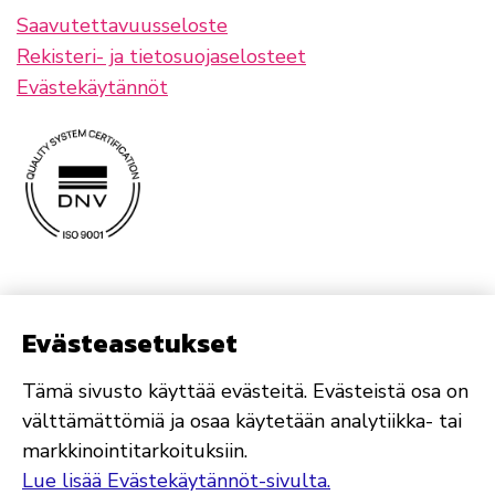
Saavutettavuusseloste
Rekisteri- ja tietosuojaselosteet
Evästekäytännöt
Evästeasetukset
Tämä sivusto käyttää evästeitä. Evästeistä osa on
välttämättömiä ja osaa käytetään analytiikka- tai
markkinointitarkoituksiin.
Lue lisää Evästekäytännöt-sivulta.