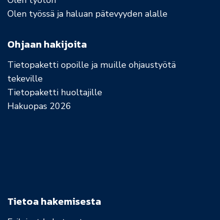
Olen työssä ja haluan pätevyyden alalle
Ohjaan hakijoita
Tietopaketti opoille ja muille ohjaustyötä
tekeville
Tietopaketti huoltajille
Hakuopas 2026
Tietoa hakemisesta