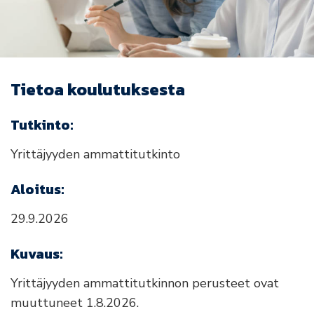
Tietoa koulutuksesta
Tutkinto:
Yrittäjyyden ammattitutkinto
Aloitus:
29.9.2026
Kuvaus:
Yrittäjyyden ammattitutkinnon perusteet ovat
muuttuneet 1.8.2026.