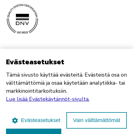
Evästeasetukset
Tämä sivusto käyttää evästeitä. Evästeistä osa on
välttämättömiä ja osaa käytetään analytiikka- tai
markkinointitarkoituksiin.
Lue lisää Evästekäytännöt-sivulta.
Evästeasetukset
Vain välttämättömät