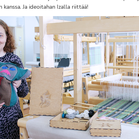
kanssa. Ja ideoitahan Izalla riittää!