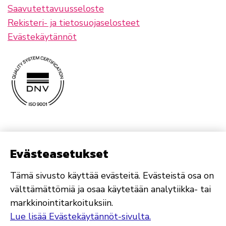
Saavutettavuusseloste
Rekisteri- ja tietosuojaselosteet
Evästekäytännöt
Evästeasetukset
Tämä sivusto käyttää evästeitä. Evästeistä osa on
välttämättömiä ja osaa käytetään analytiikka- tai
markkinointitarkoituksiin.
Lue lisää Evästekäytännöt-sivulta.