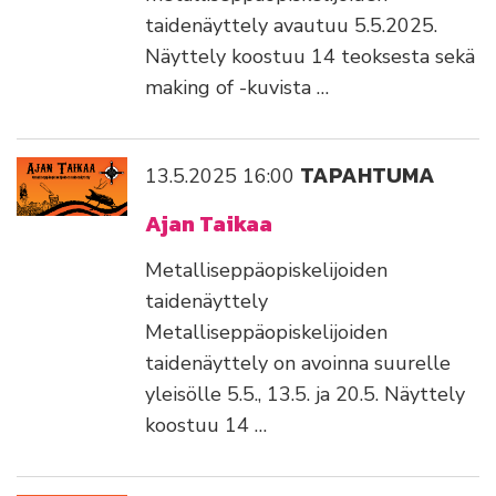
taidenäyttely avautuu 5.5.2025.
Näyttely koostuu 14 teoksesta sekä
making of -kuvista …
TAPAHTUMA
13.5.2025
16:00
Ajan Taikaa
Metalliseppäopiskelijoiden
taidenäyttely
Metalliseppäopiskelijoiden
taidenäyttely on avoinna suurelle
yleisölle 5.5., 13.5. ja 20.5. Näyttely
koostuu 14 …