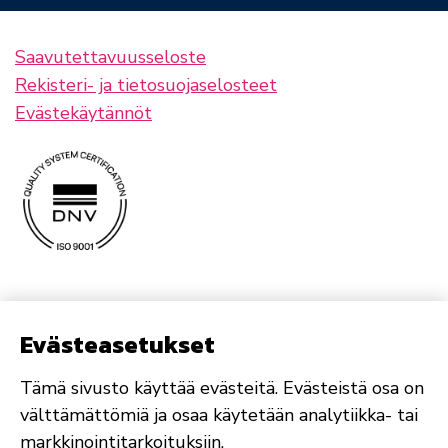
Saavutettavuusseloste
Rekisteri- ja tietosuojaselosteet
Evästekäytännöt
Evästeasetukset
Tämä sivusto käyttää evästeitä. Evästeistä osa on
välttämättömiä ja osaa käytetään analytiikka- tai
markkinointitarkoituksiin.