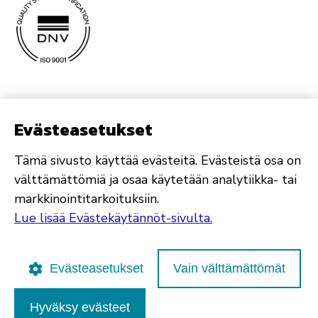
Evästeasetukset
Tämä sivusto käyttää evästeitä. Evästeistä osa on
välttämättömiä ja osaa käytetään analytiikka- tai
markkinointitarkoituksiin.
Lue lisää Evästekäytännöt-sivulta.
Evästeasetukset
Vain välttämättömät
Hyväksy evästeet