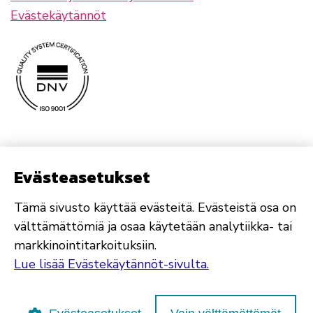
Evästekäytännöt
Evästeasetukset
Tämä sivusto käyttää evästeitä. Evästeistä osa on
välttämättömiä ja osaa käytetään analytiikka- tai
markkinointitarkoituksiin.
Lue lisää Evästekäytännöt-sivulta.