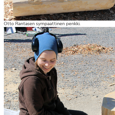
Otto Rantasen sympaattinen penkki.