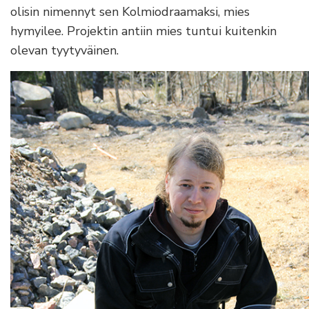
olisin nimennyt sen Kolmiodraamaksi, mies
hymyilee. Projektin antiin mies tuntui kuitenkin
olevan tyytyväinen.