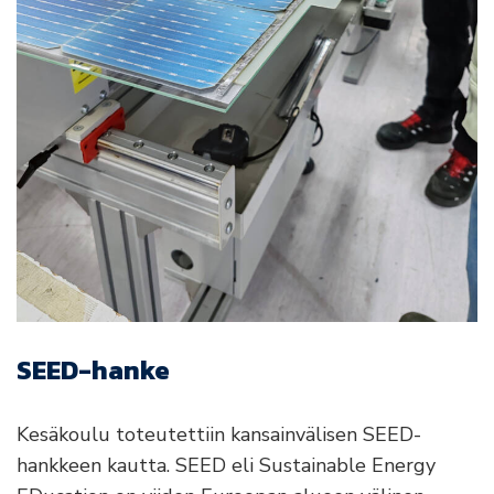
SEED-hanke
Kesäkoulu toteutettiin kansainvälisen SEED-
hankkeen kautta. SEED eli Sustainable Energy