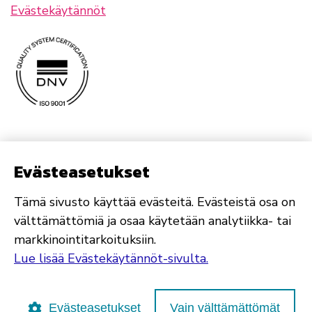
Evästekäytännöt
Evästeasetukset
Tämä sivusto käyttää evästeitä. Evästeistä osa on
välttämättömiä ja osaa käytetään analytiikka- tai
markkinointitarkoituksiin.
Lue lisää Evästekäytännöt-sivulta.
Evästeasetukset
Vain välttämättömät