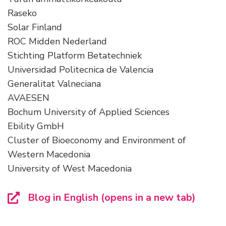
Raseko
Solar Finland
ROC Midden Nederland
Stichting Platform Betatechniek
Universidad Politecnica de Valencia
Generalitat Valneciana
AVAESEN
Bochum University of Applied Sciences
Ebility GmbH
Cluster of Bioeconomy and Environment of
Western Macedonia
University of West Macedonia
Blog in English (opens in a new tab)