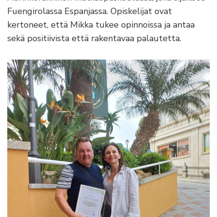
Fuengirolassa Espanjassa. Opiskelijat ovat
kertoneet, että Mikka tukee opinnoissa ja antaa
sekä positiivista että rakentavaa palautetta.