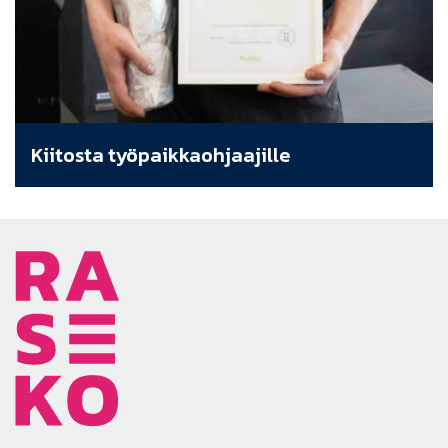
Kiitosta työpaikkaohjaajille