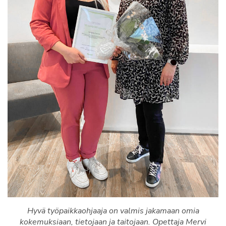
Hyvä työpaikkaohjaaja on valmis jakamaan omia
kokemuksiaan, tietojaan ja taitojaan. Opettaja Mervi