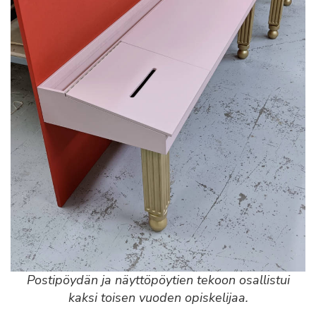
Postipöydän ja näyttöpöytien tekoon osallistui
kaksi toisen vuoden opiskelijaa.