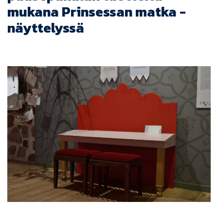
mukana Prinsessan matka -
näyttelyssä