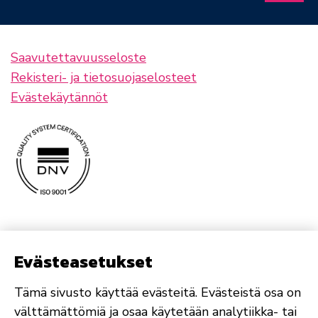
Saavutettavuusseloste
Rekisteri- ja tietosuojaselosteet
Evästekäytännöt
Evästeasetukset
Tämä sivusto käyttää evästeitä. Evästeistä osa on
välttämättömiä ja osaa käytetään analytiikka- tai