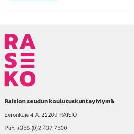
Raision seudun koulutuskuntayhtymä
Eeronkuja 4 A, 21200 RAISIO
Puh. +358 (0)2 437 7500