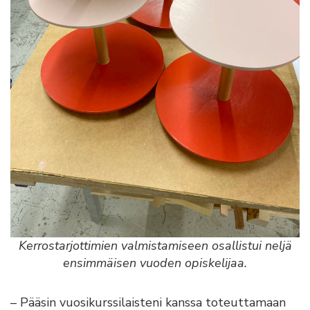
Kerrostarjottimien valmistamiseen osallistui neljä
ensimmäisen vuoden opiskelijaa.
– Pääsin vuosikurssilaisteni kanssa toteuttamaan