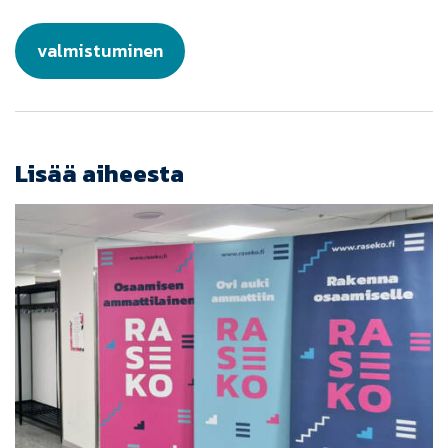
valmistuminen
Lisää aiheesta