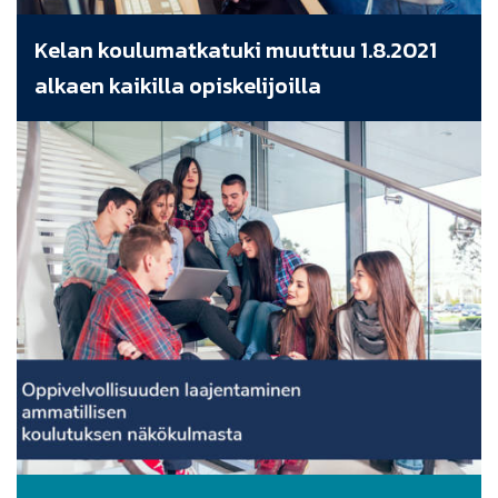
Kelan koulumatkatuki muuttuu 1.8.2021
alkaen kaikilla opiskelijoilla