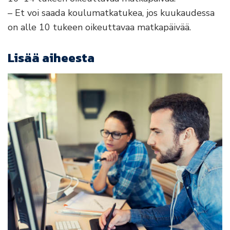
– Et voi saada koulumatkatukea, jos kuukaudessa
on alle 10 tukeen oikeuttavaa matkapäivää.
Lisää aiheesta