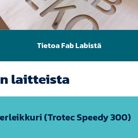
Tietoa Fab Labistä
n laitteista
erleikkuri (Trotec Speedy 300)