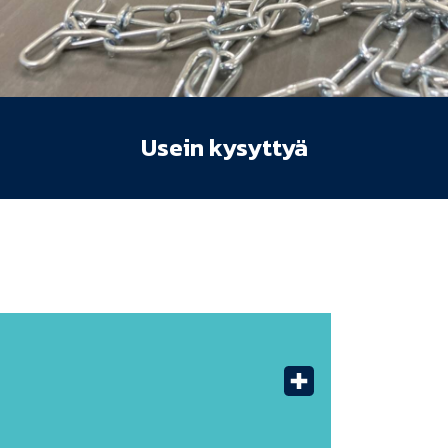
Usein kysyttyä