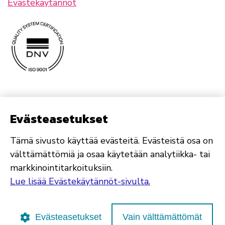
Evästekäytännöt
Evästeasetukset
Tämä sivusto käyttää evästeitä. Evästeistä osa on
välttämättömiä ja osaa käytetään analytiikka- tai
markkinointitarkoituksiin.
Lue lisää Evästekäytännöt-sivulta.
Evästeasetukset
Vain välttämättömät