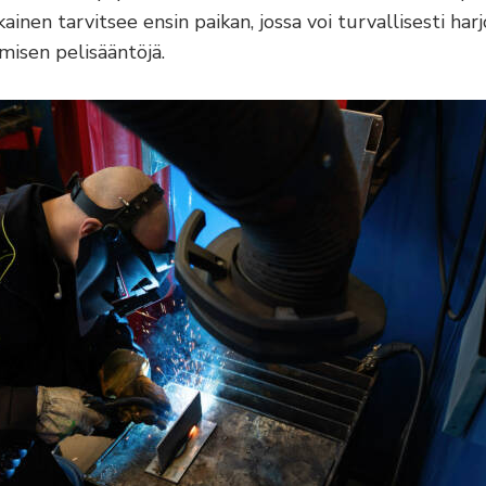
ainen tarvitsee ensin paikan, jossa voi turvallisesti harj
misen pelisääntöjä.