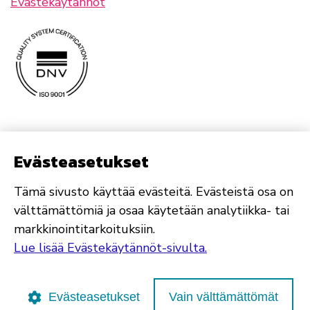
Evästekäytännöt
Evästeasetukset
Tämä sivusto käyttää evästeitä. Evästeistä osa on
välttämättömiä ja osaa käytetään analytiikka- tai
markkinointitarkoituksiin.
Lue lisää Evästekäytännöt-sivulta.
Evästeasetukset
Vain välttämättömät