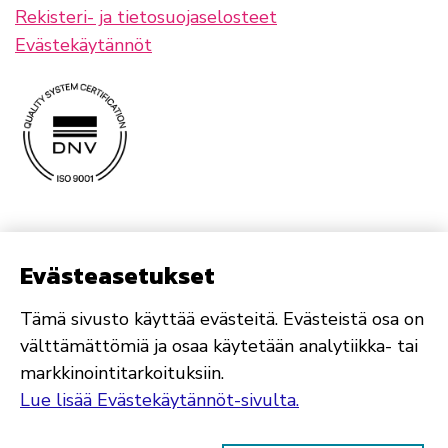
Rekisteri- ja tietosuojaselosteet
Evästekäytännöt
Evästeasetukset
Tämä sivusto käyttää evästeitä. Evästeistä osa on
välttämättömiä ja osaa käytetään analytiikka- tai
markkinointitarkoituksiin.
Lue lisää Evästekäytännöt-sivulta.