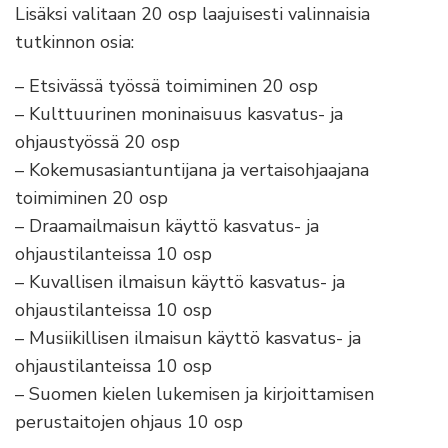
Lisäksi valitaan 20 osp laajuisesti valinnaisia
tutkinnon osia:
– Etsivässä työssä toimiminen 20 osp
– Kulttuurinen moninaisuus kasvatus- ja
ohjaustyössä 20 osp
– Kokemusasiantuntijana ja vertaisohjaajana
toimiminen 20 osp
– Draamailmaisun käyttö kasvatus- ja
ohjaustilanteissa 10 osp
– Kuvallisen ilmaisun käyttö kasvatus- ja
ohjaustilanteissa 10 osp
– Musiikillisen ilmaisun käyttö kasvatus- ja
ohjaustilanteissa 10 osp
– Suomen kielen lukemisen ja kirjoittamisen
perustaitojen ohjaus 10 osp