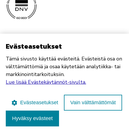
Evästeasetukset
Tämä sivusto käyttää evästeitä. Evästeistä osa on
välttämättömiä ja osaa käytetään analytiikka- tai
markkinointitarkoituksiin.
Lue lisää Evästekäytännöt-sivulta.
Evästeasetukset
Vain välttämättömät
Hyväksy evästeet
Poutapilvi web design