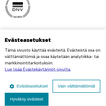
Evästeasetukset
Tämä sivusto käyttää evästeitä. Evästeistä osa on
välttämättömiä ja osaa käytetään analytiikka- tai
markkinointitarkoituksiin.
Lue lisää Evästekäytännöt-sivulta.
Evästeasetukset
Vain välttämättömät
Hyväksy evästeet