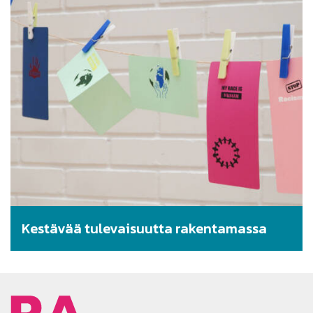
Kestävää tulevaisuutta rakentamassa