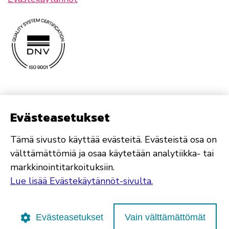
Evästeasetukset
Tämä sivusto käyttää evästeitä. Evästeistä osa on
välttämättömiä ja osaa käytetään analytiikka- tai
markkinointitarkoituksiin.
Lue lisää Evästekäytännöt-sivulta.
Evästeasetukset
Vain välttämättömät