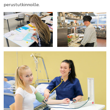
perustutkinnoille.