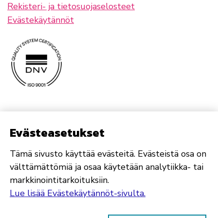
Rekisteri- ja tietosuojaselosteet
Evästekäytännöt
Evästeasetukset
Tämä sivusto käyttää evästeitä. Evästeistä osa on
välttämättömiä ja osaa käytetään analytiikka- tai
markkinointitarkoituksiin.
Lue lisää Evästekäytännöt-sivulta.