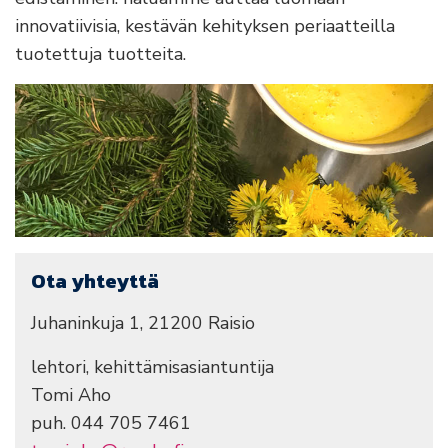
innovatiivisia, kestävän kehityksen periaatteilla
tuotettuja tuotteita.
Ota yhteyttä
Juhaninkuja 1, 21200 Raisio
lehtori, kehittämisasiantuntija
Tomi Aho
puh. 044 705 7461