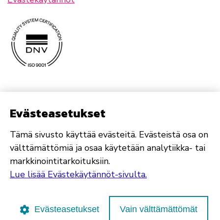
Evästeasetukset
Tämä sivusto käyttää evästeitä. Evästeistä osa on
välttämättömiä ja osaa käytetään analytiikka- tai
markkinointitarkoituksiin.
Lue lisää Evästekäytännöt-sivulta.
Evästeasetukset
Vain välttämättömät