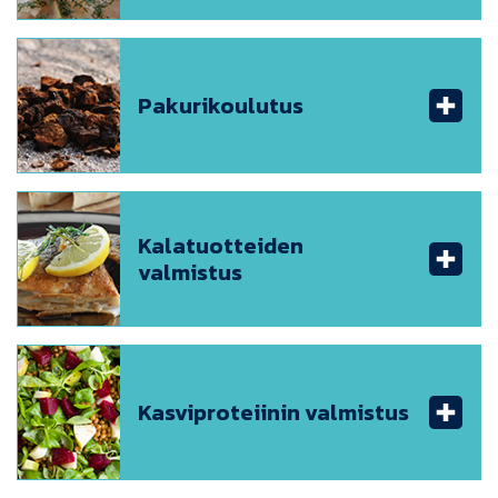
Pakurikoulutus
Kalatuotteiden
valmistus
Kasviproteiinin valmistus