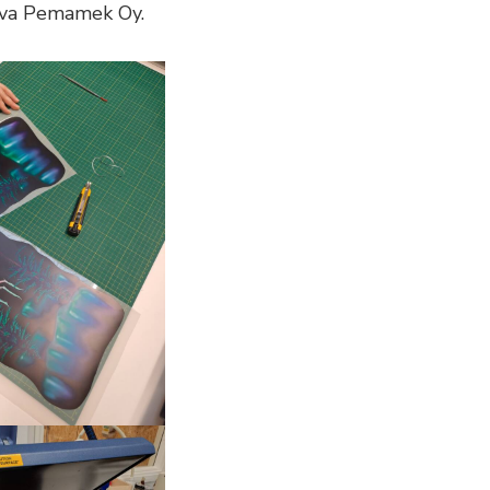
tava Pemamek Oy.