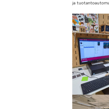
ja tuotantoautoma