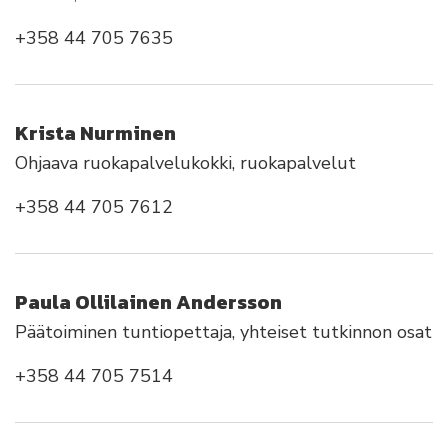
+358 44 705 7635
Krista Nurminen
Ohjaava ruokapalvelukokki, ruokapalvelut
+358 44 705 7612
Paula Ollilainen Andersson
Päätoiminen tuntiopettaja, yhteiset tutkinnon osat
+358 44 705 7514