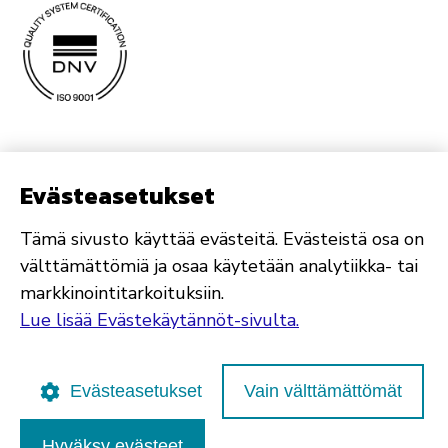
Evästeasetukset
Tämä sivusto käyttää evästeitä. Evästeistä osa on
välttämättömiä ja osaa käytetään analytiikka- tai
markkinointitarkoituksiin.
Lue lisää Evästekäytännöt-sivulta.
Evästeasetukset
Vain välttämättömät
Hyväksy evästeet