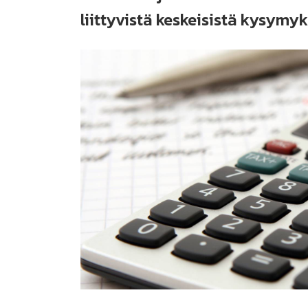
liittyvistä keskeisistä kysymyk