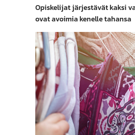
Opiskelijat järjestävät kaksi
ovat avoimia kenelle tahansa