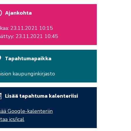
Ajankohta
kaa: 23.11.2021 10:15
ättyy: 23.11.2021 10:45
Tapahtumapaikka
ision kaupunginkirjasto
Lisää tapahtuma kalenteriisi
sää Google-kalenteriin
taa ics/ical