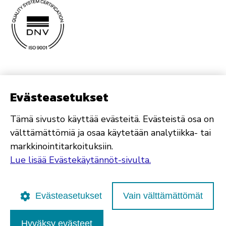
Evästeasetukset
Tämä sivusto käyttää evästeitä. Evästeistä osa on
välttämättömiä ja osaa käytetään analytiikka- tai
markkinointitarkoituksiin.
Lue lisää Evästekäytännöt-sivulta.
Evästeasetukset
Vain välttämättömät
Hyväksy evästeet