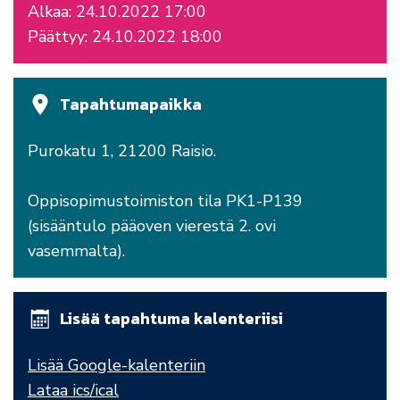
Alkaa: 24.10.2022 17:00
Päättyy: 24.10.2022 18:00
Tapahtumapaikka
Purokatu 1, 21200 Raisio.
Oppisopimustoimiston tila PK1-P139
(sisääntulo pääoven vierestä 2. ovi
vasemmalta).
Lisää tapahtuma kalenteriisi
Lisää Google-kalenteriin
Lataa ics/ical