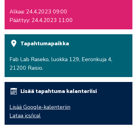
Alkaa: 24.4.2023 09:00
Päättyy: 24.4.2023 11:00
Tapahtumapaikka
Fab Lab Raseko, luokka 129, Eeronkuja 4,
21200 Raisio.
Lisää tapahtuma kalenteriisi
Lisää Google-kalenteriin
Lataa ics/ical