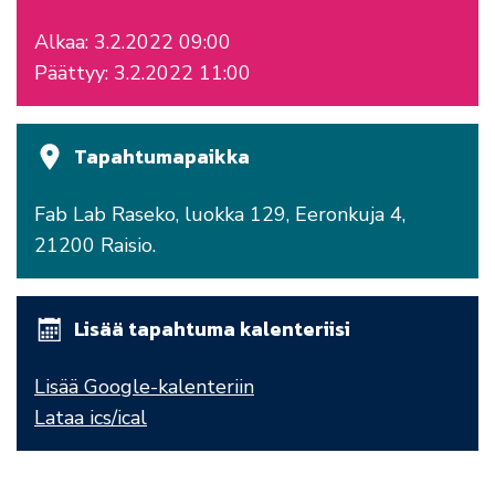
Alkaa: 3.2.2022 09:00
Päättyy: 3.2.2022 11:00
Tapahtumapaikka
Fab Lab Raseko, luokka 129, Eeronkuja 4,
21200 Raisio.
Lisää tapahtuma kalenteriisi
Lisää Google-kalenteriin
Lataa ics/ical