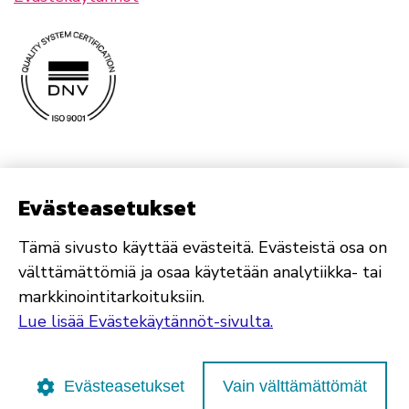
Evästeasetukset
Tämä sivusto käyttää evästeitä. Evästeistä osa on
välttämättömiä ja osaa käytetään analytiikka- tai
markkinointitarkoituksiin.
Lue lisää Evästekäytännöt-sivulta.
Evästeasetukset
Vain välttämättömät