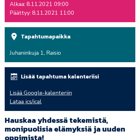
Alkaa: 8.11.2021 09:00
Päättyy: 8.11.2021 11:00
Tapahtumapaikka
Juhaninkuja 1, Raisio
Lisää tapahtuma kalenteriisi
Lisää Google-kalenteriin
Lataa ics/ical
Hauskaa yhdessä tekemistä,
monipuolisia elämyksiä ja uuden
oppimista!