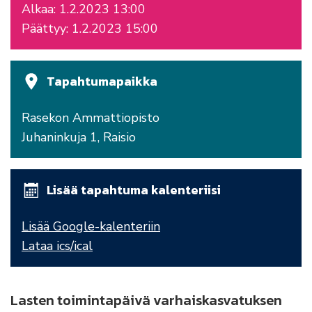
Alkaa: 1.2.2023 13:00
Päättyy: 1.2.2023 15:00
Tapahtumapaikka
Rasekon Ammattiopisto
Juhaninkuja 1, Raisio
Lisää tapahtuma kalenteriisi
Lisää Google-kalenteriin
Lataa ics/ical
Lasten toimintapäivä varhaiskasvatuksen