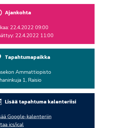
Ajankohta
kaa: 22.4.2022 09:00
ättyy: 22.4.2022 11:00
Tapahtumapaikka
sekon Ammattiopisto
haninkuja 1, Raisio
Lisää tapahtuma kalenteriisi
sää Google-kalenteriin
taa ics/ical