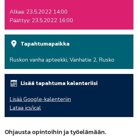
Alkaa: 23.5.2022 14:00
Päättyy: 23.5.2022 16:00
Tapahtumapaikka
Ruskon vanha apteekki, Vanhatie 2, Rusko
Lisää tapahtuma kalenteriisi
Lisää Google-kalenteriin
Lataa ics/ical
Ohjausta opintoihin ja työelämään.