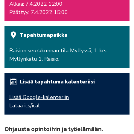
Alkaa: 7.4.2022 12:00
Päättyy: 7.4.2022 15:00
Tapahtumapaikka
Raision seurakunnan tila Myllyssä, 1. krs,
Myllynkatu 1, Raisio.
Lisää tapahtuma kalenteriisi
Lisää Google-kalenteriin
Lataa ics/ical
Ohjausta opintoihin ja työelämään.