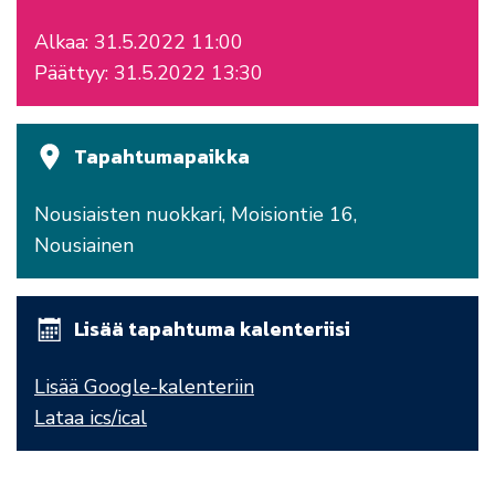
Alkaa: 31.5.2022 11:00
Päättyy: 31.5.2022 13:30
Tapahtumapaikka
Nousiaisten nuokkari, Moisiontie 16,
Nousiainen
Lisää tapahtuma kalenteriisi
Lisää Google-kalenteriin
Lataa ics/ical