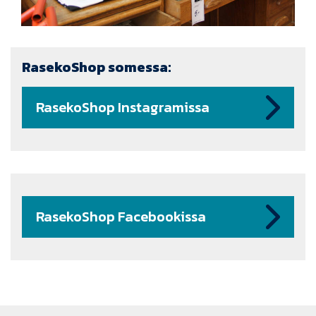
RasekoShop somessa:
RasekoShop Instagramissa
RasekoShop Facebookissa