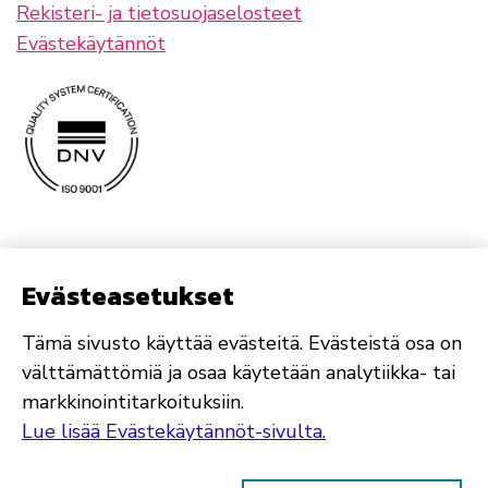
Rekisteri- ja tietosuojaselosteet
Evästekäytännöt
Evästeasetukset
Tämä sivusto käyttää evästeitä. Evästeistä osa on
välttämättömiä ja osaa käytetään analytiikka- tai
markkinointitarkoituksiin.
Lue lisää Evästekäytännöt-sivulta.