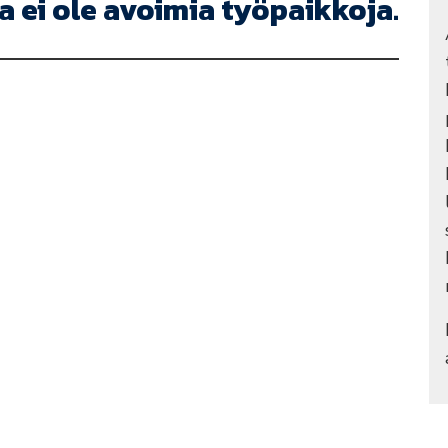
a ei ole avoimia työpaikkoja.