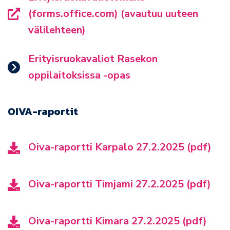
(forms.office.com) (avautuu uuteen
välilehteen)
Erityisruokavaliot Rasekon
oppilaitoksissa -opas
OIVA-raportit
Oiva-raportti Karpalo 27.2.2025 (pdf)
Oiva-raportti Timjami 27.2.2025 (pdf)
Oiva-raportti Kimara 27.2.2025 (pdf)