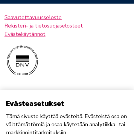
Saavutettavuusseloste
Rekisteri- ja tietosuojaselosteet
Evästekäytännöt
Evästeasetukset
Tämä sivusto käyttää evästeitä. Evästeistä osa on
välttämättömiä ja osaa käytetään analytiikka- tai
markkinointitarkoituksiin.